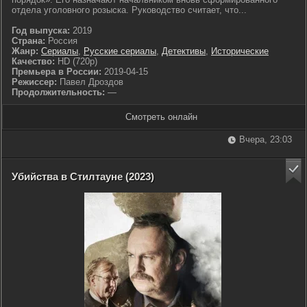
отдела уголовного розыска. Руководство считает, что...
Год выпуска:
2019
Страна:
Россия
Жанр:
Сериалы
,
Русские сериалы
,
Детективы
,
Исторические
Качество:
HD (720p)
Премьера в России:
2019-04-15
Режиссер:
Павел Дроздов
Продолжительность:
—
Смотреть онлайн
Вчера, 23:03
Убийства в Стилтауне (2023)