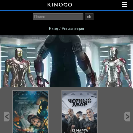
ok
Вход / Регистрация