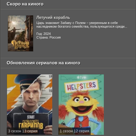
Скоро на киного
Летучий корабль
Царь знакомит Забаву с Полем – уверенным в себе
наследником богатого семейства, пользующегося среди...
Год: 2024
Страна: Россия
Обновления сериалов на киного
3 сезон 13 серия
1 сезон 12 серия