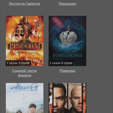
Инспектор Гаврилов
Помощники
1 сезон 3 серия
1 сезон 8 серия
Седьмой свиток
Романовы
фараона