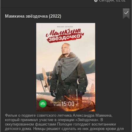
Сегодня, 01:02
Мамкина звёздочка (2022)
Фильм о подвиге советского летчика Александра Мамкина,
который принимал участие в операции «Звёздочка». В
оккупированном фашистами Полоцке голодают воспитанники
детского дома. Немцы решают сделать из них доноров крови для