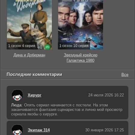
1 сезон 4 серия
1 сезон 10 серия
Дина и Доберман
Звездный крейсер
Галактика 1980
Последние комментарии
Все
Хирург
24 июля 2026 16:22
Люда:
Опять сериал начинается с постели. На этом
заканчивается фантазия сценаристов и лично мой просмотр
сериала якобы о хирурге.
Экипаж 314
30 января 2026 17:25