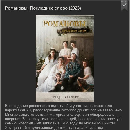
Романовы. Последнее слово (2023)
Воссоздание рассказов свидетелей и участников расстрела
царской семьи, расследование которого до сих пор не завершено.
Многие свидетельства и материалы следствия обнародованы
впервые. За основу взят рассказ людей, расстрелявших царскую
семью, который был записан в 1964 году по указанию Никиты
Хрущева. Эти аудиозаписи долгие годы хранились под...