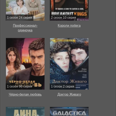
1 сезон 24 серия
2 сезон 10 серия
Профессионал-
Короли побега
одиночка
1 сезон 96 серия
1 сезон 2 серия
Чёрно-белая любовь
Доктор Живаго