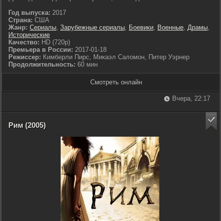
Год выпуска:
2017
Страна:
США
Жанр:
Сериалы
,
Зарубежные сериалы
,
Боевики
,
Военные
,
Драмы
,
Исторические
Качество:
HD (720p)
Премьера в России:
2017-01-18
Режиссер:
Кимберли Пирс, Микаэл Саломон, Питер Уэрнер
Продолжительность:
60 мин
Смотреть онлайн
Вчера, 22:17
Рим (2005)