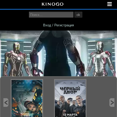
ok
Вход / Регистрация