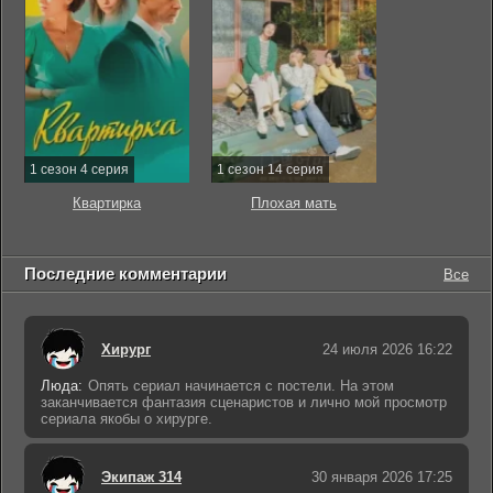
1 сезон 4 серия
1 сезон 14 серия
Квартирка
Плохая мать
Последние комментарии
Все
Хирург
24 июля 2026 16:22
Люда:
Опять сериал начинается с постели. На этом
заканчивается фантазия сценаристов и лично мой просмотр
сериала якобы о хирурге.
Экипаж 314
30 января 2026 17:25