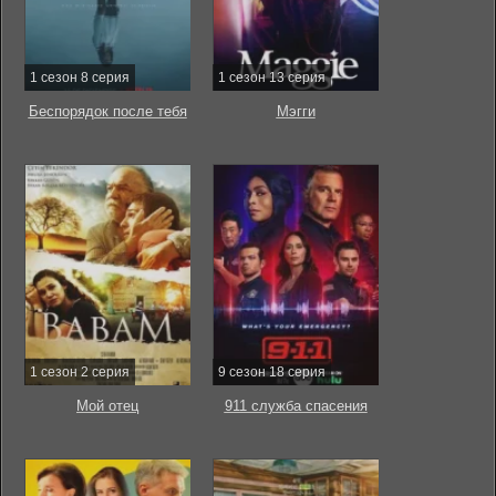
1 сезон 8 серия
1 сезон 13 серия
Беспорядок после тебя
Мэгги
1 сезон 2 серия
9 сезон 18 серия
Мой отец
911 служба спасения