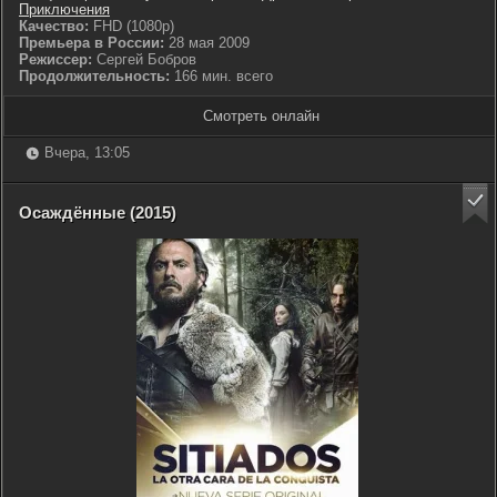
Приключения
Качество:
FHD (1080p)
Премьера в России:
28 мая 2009
Режиссер:
Сергей Бобров
Продолжительность:
166 мин. всего
Смотреть онлайн
Вчера, 13:05
Осаждённые (2015)