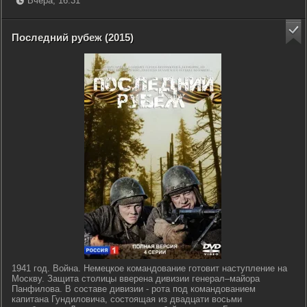
Вчера, 16:31
Последний рубеж (2015)
1941 год. Война. Немецкое командование готовит наступление на
Москву. Защита столицы вверена дивизии генерал–майора
Панфилова. В составе дивизии - рота под командованием
капитана Гундиловича, состоящая из двадцати восьми