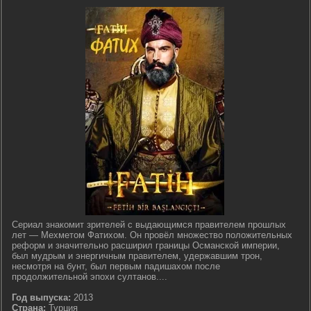
Сериал знакомит зрителей с выдающимся правителем прошлых
лет — Мехметом Фатихом. Он провёл множество положительных
реформ и значительно расширил границы Османской империи,
был мудрым и энергичным правителем, удержавшим трон,
несмотря на бунт, был первым падишахом после
продолжительной эпохи султанов....
Год выпуска:
2013
Страна:
Турция