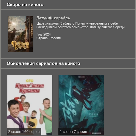
Скоро на киного
Летучий корабль
Царь знакомит Забаву с Полем – уверенным в себе
наследником богатого семейства, пользующегося среди...
Год: 2024
Страна: Россия
Обновления сериалов на киного
2 сезон 160 серия
1 сезон 7 серия