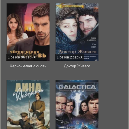
1 сезон 96 серия
1 сезон 2 серия
Чёрно-белая любовь
Доктор Живаго