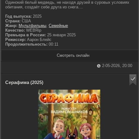
Одинокий белый медведь, не находя друзей в суровых условиях
обитания, создаёт себе друга из снега....
Год выпуска:
2025
Страна:
США
Жанр:
Мультфильмы
,
Семейные
Качество:
WEBRip
Премьера в России:
25 января 2025
Режиссер:
Аарон Блейс
Продолжительность:
00:11
Смотреть онлайн
2-05-2026, 20:00
Серафима (2025)