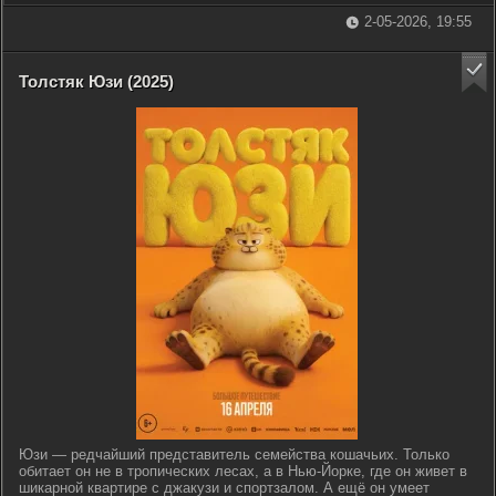
2-05-2026, 19:55
Толстяк Юзи (2025)
Юзи — редчайший представитель семейства кошачьих. Только
обитает он не в тропических лесах, а в Нью-Йорке, где он живет в
шикарной квартире с джакузи и спортзалом. А ещё он умеет