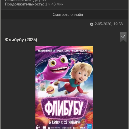
Продолжительность:
1 ч 43 мин
Смотреть онлайн
2-05-2026, 19:58
Флибубу (2025)