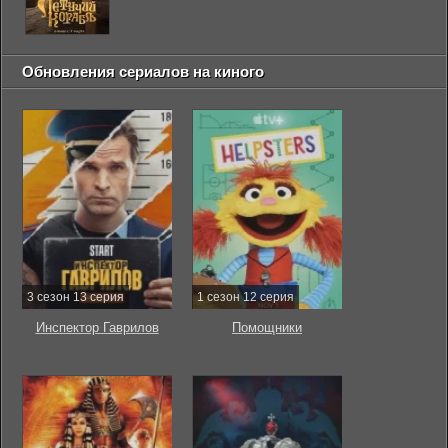
Обновления сериалов на киного
3 сезон 13 серия
1 сезон 12 серия
Инспектор Гаврилов
Помощники