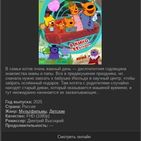
В семье котов очень важный день — десятилетняя годовщина
знакомства мамы и папы. Все в предвкушении праздника, но
сначала нужно заехать к бабушке Изольде в научный центр, чтобы
забрать особенный подарок. Там котята с родителями случайно
находят старый диван, который оказывается машиной времени, и
тут неожиданно начинается их захватывающее...
Год выпуска:
2025
Страна:
Россия
Жанр:
Мультфильмы
,
Детские
Качество:
FHD (1080p)
Режиссер:
Дмитрий Высоцкий
Продолжительность:
—
Смотреть онлайн