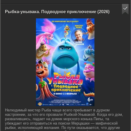
Рыбка-унывака. Подводное приключение (2026)
Нелюдимый мистер Рыба чаще всего пребывает в дурном
настроении, за что его прозвали Рыбкой-Унывакой. Когда его дом,
развалившись, падает на домик морского конька Пипы, та
убеждает его отправиться на поиски Мерцашки — мифической
рыбки, исполняющей желания. По пути оказывается, что другие