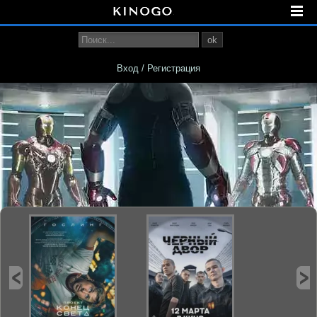
ok
Вход / Регистрация