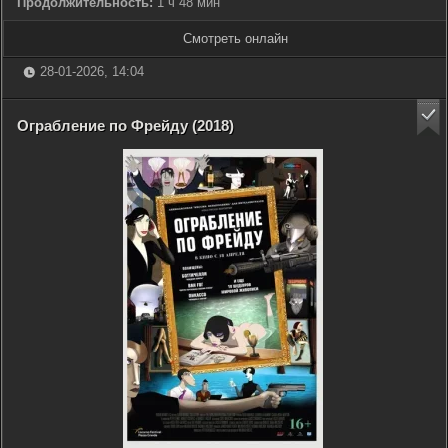
Продолжительность:
1 ч 48 мин
Смотреть онлайн
28-01-2026, 14:04
Ограбление по Фрейду (2018)