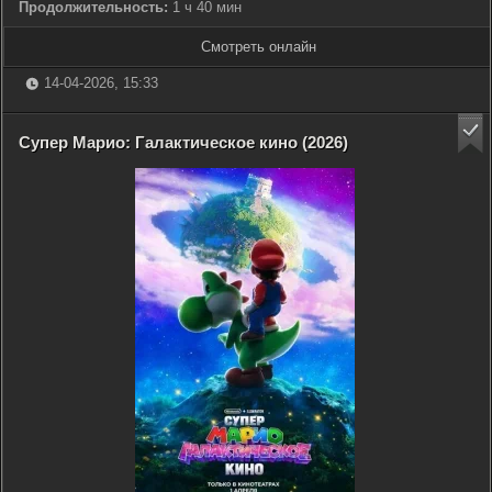
Продолжительность:
1 ч 40 мин
Смотреть онлайн
14-04-2026, 15:33
Супер Марио: Галактическое кино (2026)