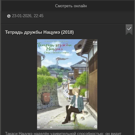
Смотреть онлайн
23-01-2026, 22:45
Тетрадь дружбы Нацумэ (2018)
Такаси Нацумэ наделён удивительной способностью: он видит