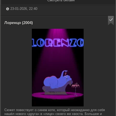
Смотреть онлайн
23-01-2026, 22:40
Лоренцо (2004)
Сюжет повествует о синем коте, который неожиданно для себя
нашёл нового «друга» в «лице» своего же хвоста. Большое и