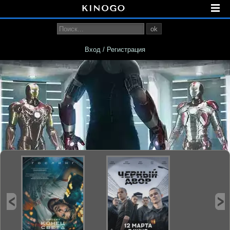
ok
Вход / Регистрация