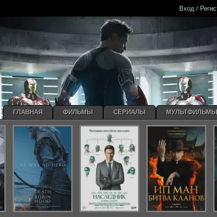
Вход / Реги
ГЛАВНАЯ
ФИЛЬМЫ
СЕРИАЛЫ
МУЛЬТФИЛЬМ