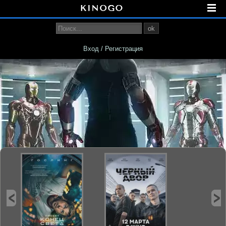
ok
Вход / Регистрация