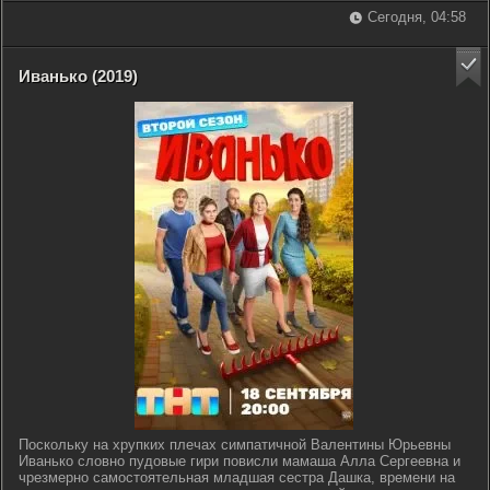
Сегодня, 04:58
Иванько (2019)
Поскольку на хрупких плечах симпатичной Валентины Юрьевны
Иванько словно пудовые гири повисли мамаша Алла Сергеевна и
чрезмерно самостоятельная младшая сестра Дашка, времени на