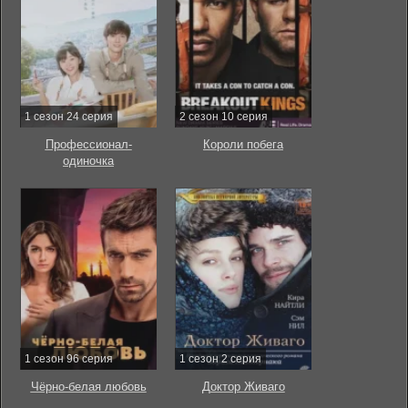
1 сезон 24 серия
2 сезон 10 серия
Профессионал-
Короли побега
одиночка
1 сезон 96 серия
1 сезон 2 серия
Чёрно-белая любовь
Доктор Живаго