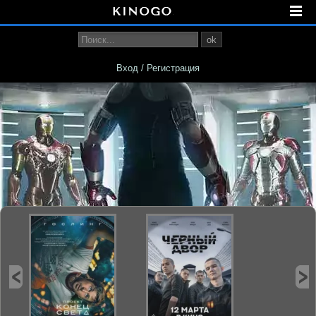
ok
Вход / Регистрация