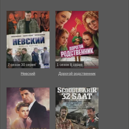
7 сезон 30 серия
1 сезон 8 серия
Невский
Дорогой родственник