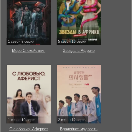
1 сезон 8 серия
5 сезон 16 серия
Море Спокойствия
Звёзды в Африке
1 сезон 10 серия
2 сезон 12 серия
С любовью, Аферист
Врачебная мудрость