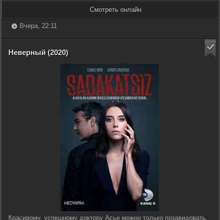
Смотреть онлайн
Вчера, 22:11
Неверный (2020)
Красивому, успешному доктору Асье можно только позавидовать,