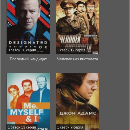
3 сезон 10 серия
1 сезон 12 серия
Последний кандидат
Человек без пистолета
1 сезон 13 серия
1 сезон 7 серия