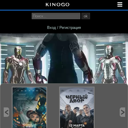
ok
Вход / Регистрация