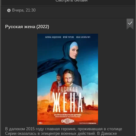
Смотреть онлайн
Вчера, 21:30
Русская жена (2022)
В далеком 2015 году главная героиня, проживавшая в столице
Сирии оказалась в эпицентре военных действий. В Дамаске