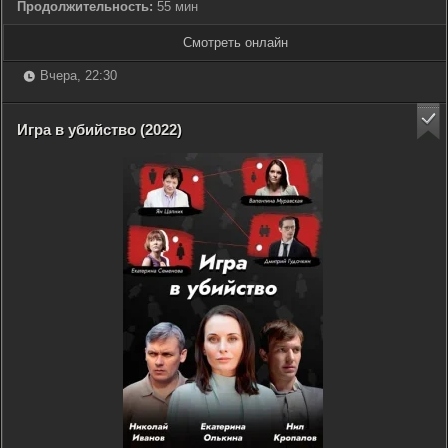
Продолжительность:
55 мин
Смотреть онлайн
Вчера, 22:30
Игра в убийство (2022)