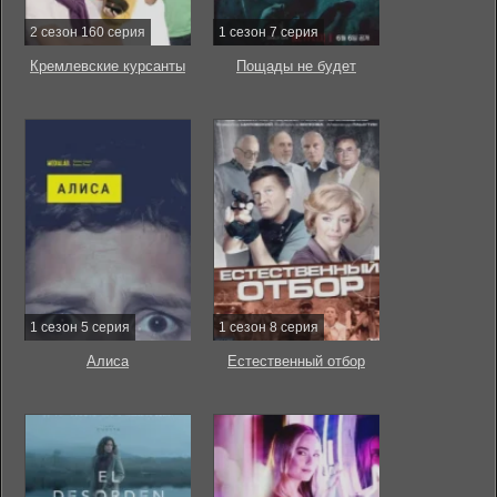
2 сезон 160 серия
1 сезон 7 серия
Кремлевские курсанты
Пощады не будет
1 сезон 5 серия
1 сезон 8 серия
Алиса
Естественный отбор