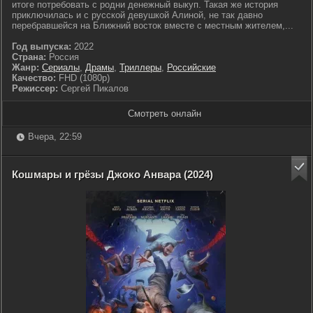
итоге потребовать с родни денежный выкуп. Такая же история
приключилась и с русской девушкой Алиной, не так давно
перебравшейся на Ближний восток вместе с местным жителем,...
Год выпуска:
2022
Страна:
Россия
Жанр:
Сериалы
,
Драмы
,
Триллеры
,
Российские
Качество:
FHD (1080p)
Режиссер:
Сергей Пикалов
Смотреть онлайн
Вчера, 22:59
Кошмары и грёзы Джоко Анвара (2024)