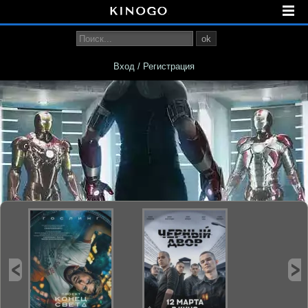
ok
Вход / Регистрация