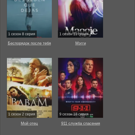
1 сезон 8 серия
1 сезон 13 серия
Беспорядок после тебя
Мэгги
1 сезон 2 серия
9 сезон 18 серия
Мой отец
911 служба спасения