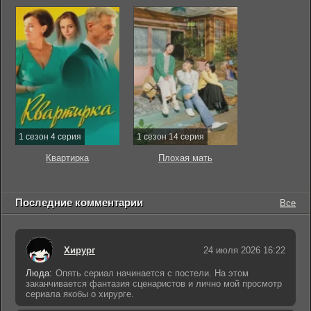
1 сезон 4 серия
1 сезон 14 серия
Квартирка
Плохая мать
Последние комментарии
Все
Хирург
24 июля 2026 16:22
Люда:
Опять сериал начинается с постели. На этом
заканчивается фантазия сценаристов и лично мой просмотр
сериала якобы о хирурге.