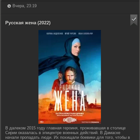
Вчера, 23:19
Русская жена (2022)
В далеком 2015 году главная героиня, проживавшая в столице
Сирии оказалась в эпицентре военных действий. В Дамаске
начали пропадать люди. Их похищали боевики для того, чтобы в