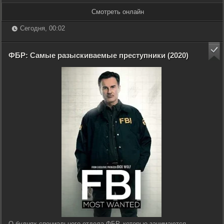
Смотреть онлайн
Сегодня, 00:02
ФБР: Самые разыскиваемые преступники (2020)
О буднях специального отдела ФБР, которые занимаются