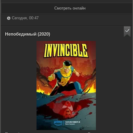
Смотреть онлайн
Сегодня, 00:47
Непобедимый (2020)