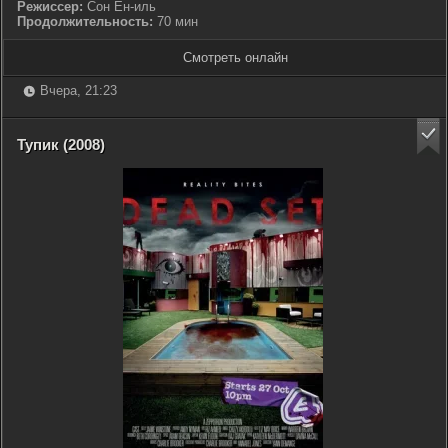
Режиссер:
Сон Ён-иль
Продолжительность:
70 мин
Смотреть онлайн
Вчера, 21:23
Тупик (2008)