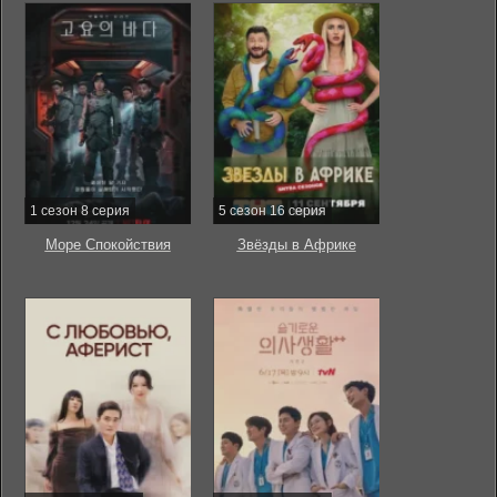
1 сезон 8 серия
5 сезон 16 серия
Море Спокойствия
Звёзды в Африке