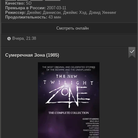
Качество:
SD
Премьера в России:
2007-03-11
Режиссер:
Джеймс Даннисон, Джеймс Хэд, Дэвид Уиннинг
Продолжительность:
43 мин
Смотреть онлайн
Вчера, 21:38
Сумеречная Зона (1985)