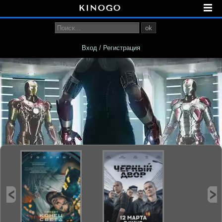
ok
Вход / Регистрация