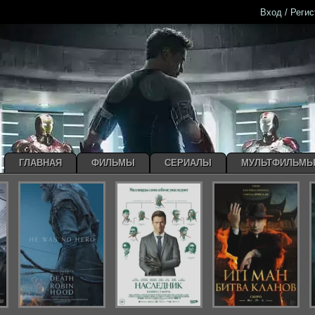
Вход / Реги
ГЛАВНАЯ
ФИЛЬМЫ
СЕРИАЛЫ
МУЛЬТФИЛЬМ