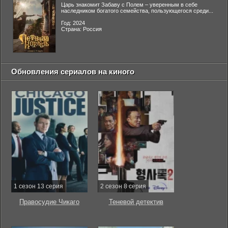
Царь знакомит Забаву с Полем – уверенным в себе
наследником богатого семейства, пользующегося среди...
Год: 2024
Страна: Россия
Обновления сериалов на киного
1 сезон 13 серия
2 сезон 8 серия
Правосудие Чикаго
Теневой детектив