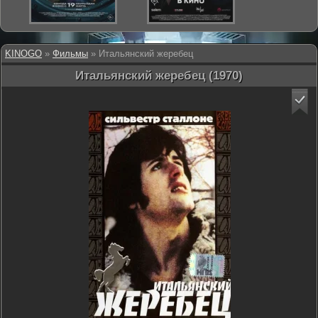
KINOGO
»
Фильмы
» Итальянский жеребец
Итальянский жеребец (1970)