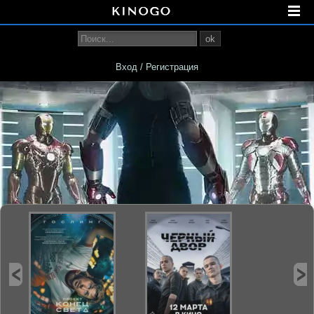
ok
Вход / Регистрация