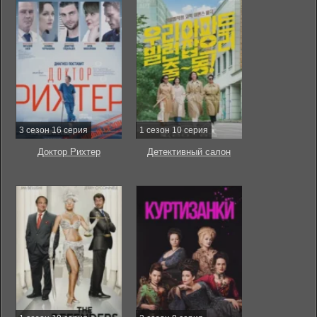
3 сезон 16 серия
1 сезон 10 серия
Доктор Рихтер
Детективный салон