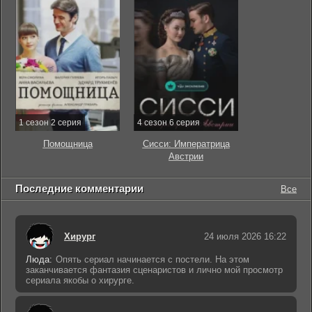
1 сезон 2 серия
4 сезон 6 серия
Помощница
Сисси: Императрица
Австрии
Последние комментарии
Все
Хирург
24 июля 2026 16:22
Люда:
Опять сериал начинается с постели. На этом
заканчивается фантазия сценаристов и лично мой просмотр
сериала якобы о хирурге.