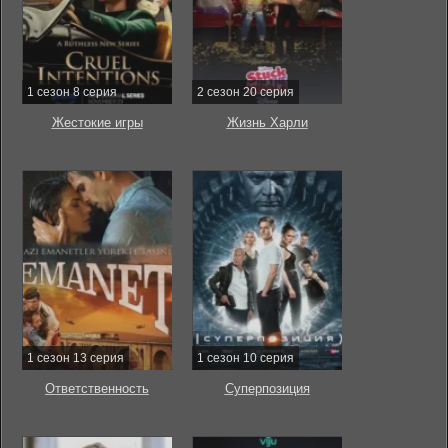
1 сезон 8 серия
2 сезон 20 серия
Жестокие игры
Жизнь Харли
1 сезон 13 серия
1 сезон 10 серия
Ответственность
Суперпозиция