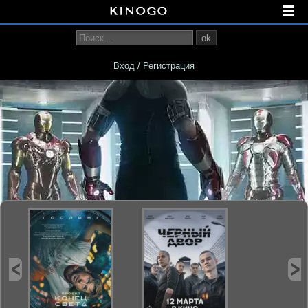
ok
Вход / Регистрация