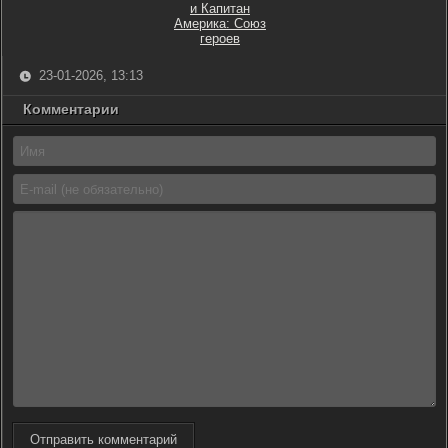
и Капитан
Америка: Союз
героев
23-01-2026, 13:13
Комментарии
Отправить комментарий