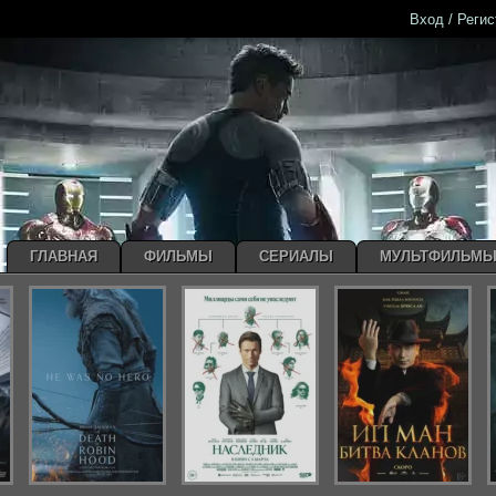
Вход / Реги
ГЛАВНАЯ
ФИЛЬМЫ
СЕРИАЛЫ
МУЛЬТФИЛЬМ