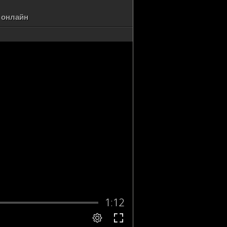
ь онлайн