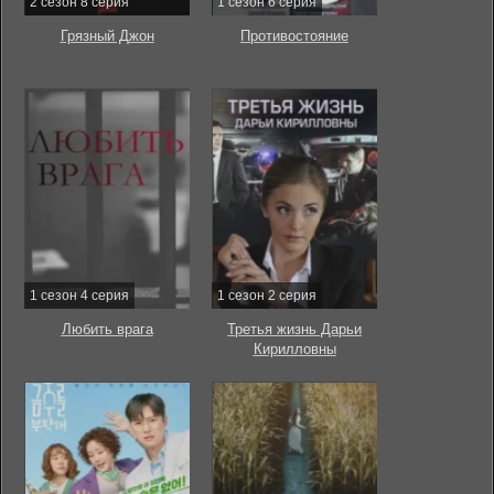
2 сезон 8 серия
1 сезон 6 серия
Грязный Джон
Противостояние
1 сезон 4 серия
1 сезон 2 серия
Любить врага
Третья жизнь Дарьи
Кирилловны