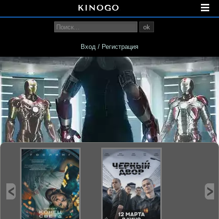
ok
Вход / Регистрация