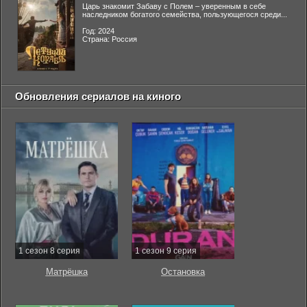
Царь знакомит Забаву с Полем – уверенным в себе
наследником богатого семейства, пользующегося среди...
Год: 2024
Страна: Россия
Обновления сериалов на киного
1 сезон 8 серия
1 сезон 9 серия
Матрёшка
Остановка