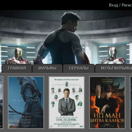
Вход / Реги
ГЛАВНАЯ
ФИЛЬМЫ
СЕРИАЛЫ
МУЛЬТФИЛЬМ