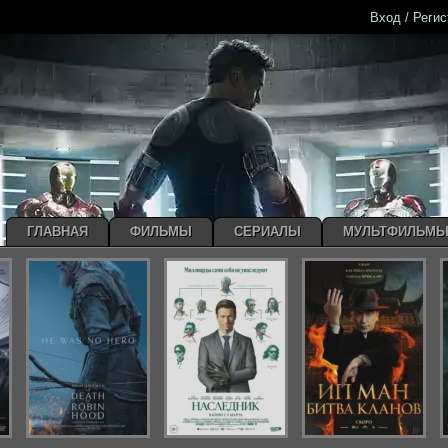
Вход / Реги
ГЛАВНАЯ
ФИЛЬМЫ
СЕРИАЛЫ
МУЛЬТФИЛЬМ