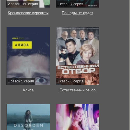
2 сезон 160 серия
1 сезон 7 серия
Кремлевские курсанты
Пощады не будет
1 сезон 5 серия
1 сезон 8 серия
Алиса
Естественный отбор