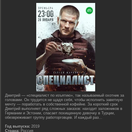
Дмитрий — «специалист по изъятию», так называемый охотник за
головами. Он трудится не щадя себя, чтобы исполнить заветную
мечту — поработать в собственной кофейне. За короткий срок
Дмитрий выполняет ряд сложных заказов: находит заложников в
Германии и Эстонии, спасает похищенную девочку в Турции,
обезвреживает группу работорговцев. И каждый раз...
Год выпуска:
2019
Страна:
Россия