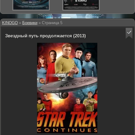
KINOGO
»
Боевики
» Страница 5
Звездный путь продолжается (2013)