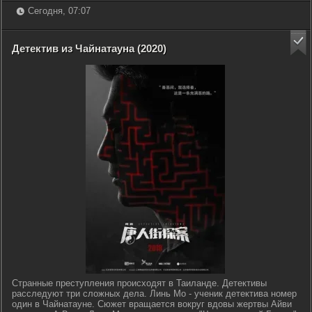
Сегодня, 07:07
Детектив из Чайнатауна (2020)
Странные преступления происходят в Таиланде. Детективы
расследуют три сложных дела. Линь Мо - ученик детектива номер
один в Чайнатауне. Сюжет вращается вокруг вдовы жертвы Айви