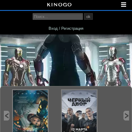
ok
Вход / Регистрация