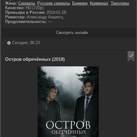
Жанр:
Сериалы
,
Русские сериалы
,
Боевики
,
Криминал
,
Триллеры
Качество:
HD (720p)
Премьера в России:
2019-01-28
Режиссер:
Александр Аншютц
Продолжительность:
—
Смотреть онлайн
Сегодня, 06:23
Остров обречённых (2019)