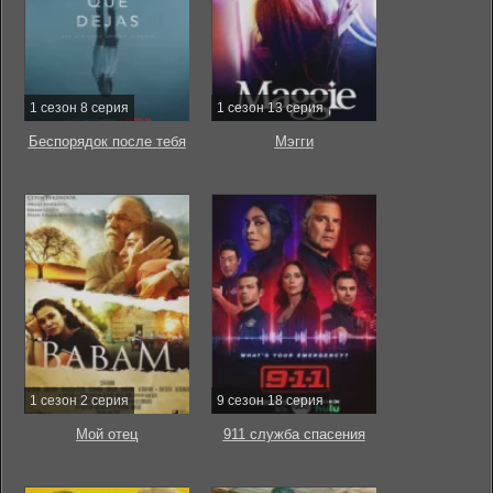
1 сезон 8 серия
1 сезон 13 серия
Беспорядок после тебя
Мэгги
1 сезон 2 серия
9 сезон 18 серия
Мой отец
911 служба спасения