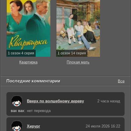
1 сезон 4 серия
1 сезон 14 серия
Квартирка
Плохая мать
Последние комментарии
Все
Вверх по волшебному дереву
2 часа назад
вах вах:
нет перевода
Хирург
24 июля 2026 16:22