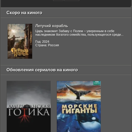
Скоро на киного
Летучий корабль
Царь знакомит Забаву с Полем – уверенным в себе
наследником богатого семейства, пользующегося среди...
Год: 2024
Страна: Россия
Обновления сериалов на киного