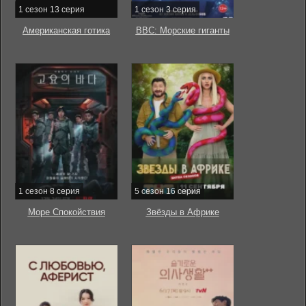
1 сезон 13 серия
1 сезон 3 серия
Американская готика
BBC: Морские гиганты
1 сезон 8 серия
5 сезон 16 серия
Море Спокойствия
Звёзды в Африке