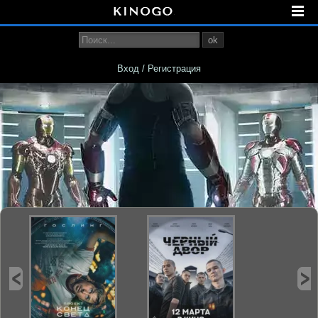
ok
Вход / Регистрация