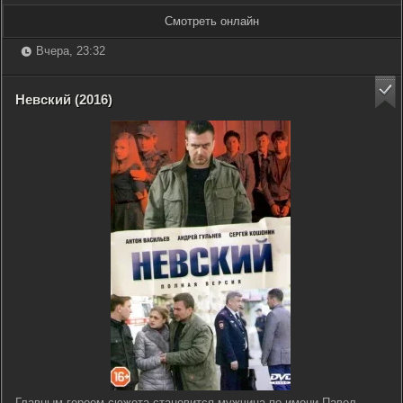
Смотреть онлайн
Вчера, 23:32
Невский (2016)
Главным героем сюжета становится мужчина по имени Павел