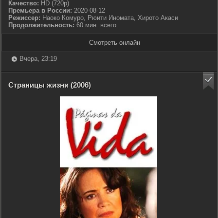
Качество:
HD (720p)
Премьера в России:
2020-08-12
Режиссер:
Наоко Комуро, Рюити Иномата, Хирото Акаси
Продолжительность:
60 мин. всего
Смотреть онлайн
Вчера, 23:19
Страницы жизни (2006)