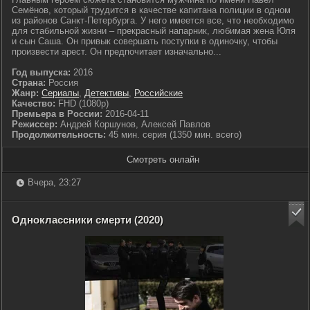
Семёнов, который трудится в качестве капитана полиции в одном
из районов Санкт-Петербурга. У него имеется все, что необходимо
для стабильной жизни – прекрасный напарник, любимая жена Юля
и сын Саша. Он привык совершать поступки в одиночку, чтобы
произвести арест. Он предпочитает изначально...
Год выпуска:
2016
Страна:
Россия
Жанр:
Сериалы
,
Детективы
,
Российские
Качество:
FHD (1080p)
Премьера в России:
2016-04-11
Режиссер:
Андрей Коршунов, Алексей Павлов
Продолжительность:
45 мин. серия (1350 мин. всего)
Смотреть онлайн
Вчера, 23:27
Одноклассники смерти (2020)