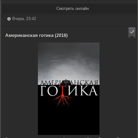
Смотреть онлайн
Вчера, 23:42
Американская готика (2016)