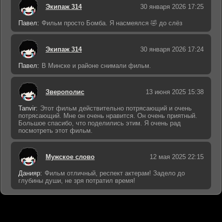
Экипаж 314
30 января 2026 17:25
Павел:
Фильм просто Бомба. Я насмеялся 🤣 до слёз
Экипаж 314
30 января 2026 17:24
Павел:
В Минске и районе снимали фильм.
Зверополис
13 июня 2025 15:38
Tanvir:
Этот фильм действительно потрясающий и очень
потрясающий. Мне он очень нравится. Он очень приятный.
Большое спасибо, что поделились этим. Я очень рад
посмотреть этот фильм.
Мужское слово
12 мая 2025 22:15
Данияр:
Фильм отличный, респект актерам! Задело до
глубины души, не зря потратил время!