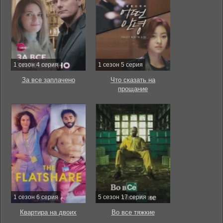
1 сезон 4 серия
1 сезон 5 серия
За все заплачено
Что сказать на
прощание
1 сезон 6 серия
5 сезон 17 серия
Квартира на двоих
Во все тяжкие