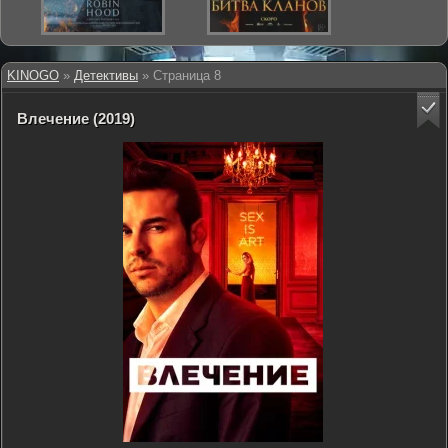
KINOGO
»
Детективы
» Страница 8
Влечение (2019)