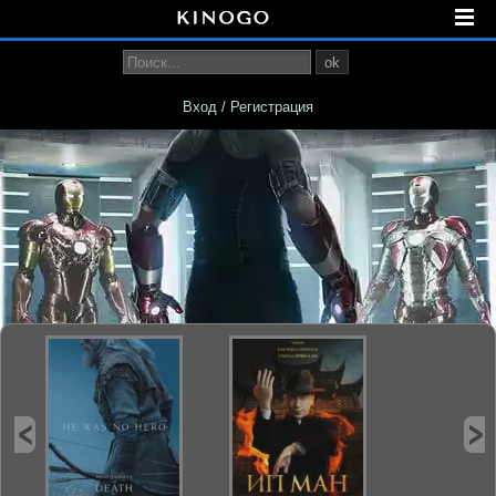
ok
Вход / Регистрация