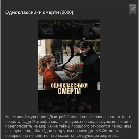
Одноклассники смерти (2020)
Блестящий журналист Дмитрий Полуянов прекрасно знал, что его
невеста Надя Митрофанова — девушка непредсказуемая. Но он и
предположить не мог, какие тайны прошлого откроются перед ним
накануне свадьбы. Одно за другим происходят убийства, и
совершенно непонятно, кто окажется следующей жертвой....