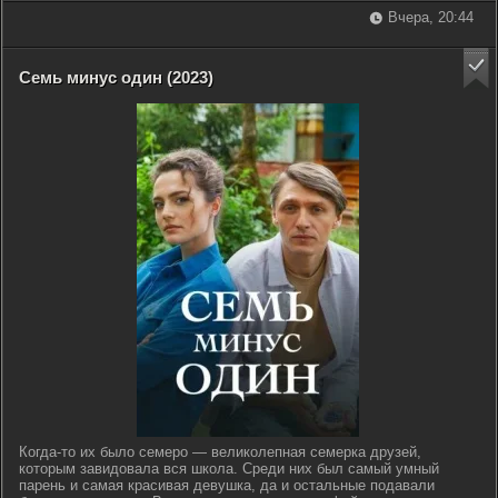
Вчера, 20:44
Семь минус один (2023)
Когда-то их было семеро — великолепная семерка друзей,
которым завидовала вся школа. Среди них был самый умный
парень и самая красивая девушка, да и остальные подавали