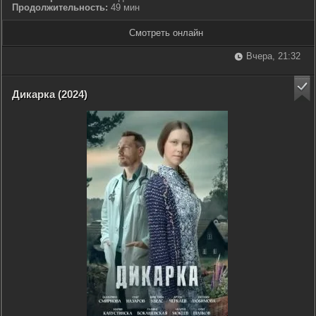
Продолжительность:
49 мин
Смотреть онлайн
Вчера, 21:32
Дикарка (2024)