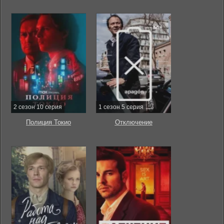
2 сезон 10 серия
1 сезон 5 серия
Полиция Токио
Отключение