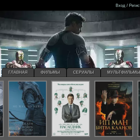
Вход / Реги
ГЛАВНАЯ
ФИЛЬМЫ
СЕРИАЛЫ
МУЛЬТФИЛЬМ