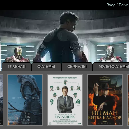
Вход / Реги
ГЛАВНАЯ
ФИЛЬМЫ
СЕРИАЛЫ
МУЛЬТФИЛЬМ