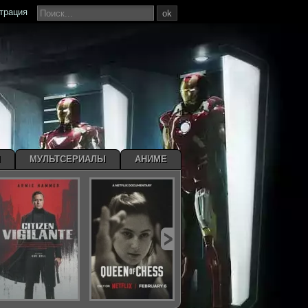
страция
ok
Ы
МУЛЬТСЕРИАЛЫ
АНИМЕ