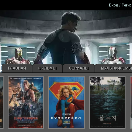
Вход / Реги
ГЛАВНАЯ
ФИЛЬМЫ
СЕРИАЛЫ
МУЛЬТФИЛЬМ