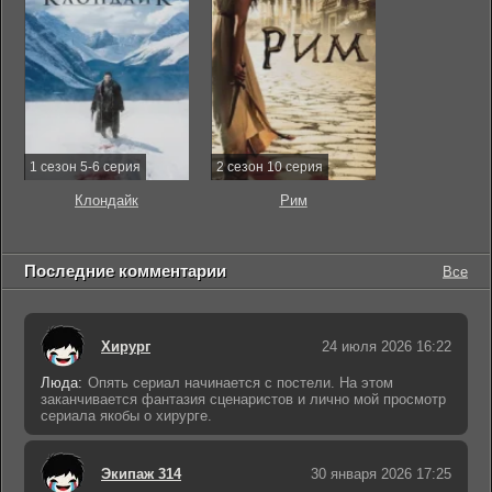
1 сезон 5-6 серия
2 сезон 10 серия
Клондайк
Рим
Последние комментарии
Все
Хирург
24 июля 2026 16:22
Люда:
Опять сериал начинается с постели. На этом
заканчивается фантазия сценаристов и лично мой просмотр
сериала якобы о хирурге.
Экипаж 314
30 января 2026 17:25