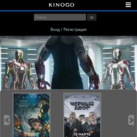
ok
Вход / Регистрация