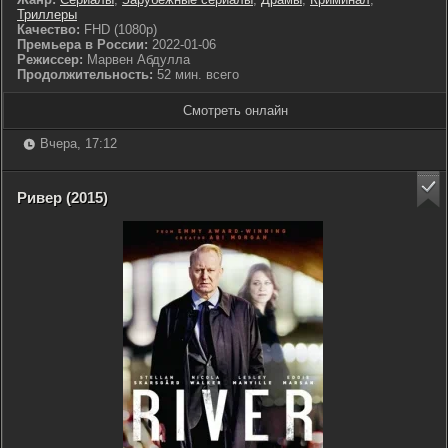
Триллеры
Качество:
FHD (1080p)
Премьера в России:
2022-01-06
Режиссер:
Марвен Абдулла
Продолжительность:
52 мин. всего
Смотреть онлайн
Вчера, 17:12
Ривер (2015)