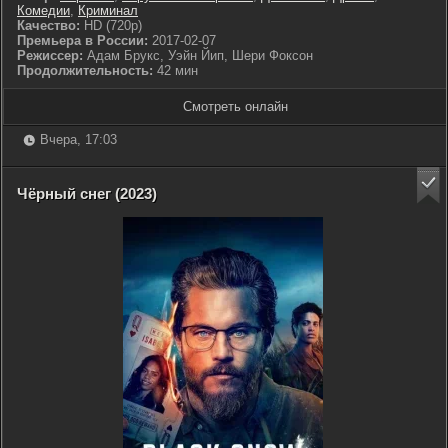
Комедии
,
Криминал
Качество:
HD (720p)
Премьера в России:
2017-02-07
Режиссер:
Адам Брукс, Уэйн Йип, Шери Фоксон
Продолжительность:
42 мин
Смотреть онлайн
Вчера, 17:03
Чёрный снег (2023)