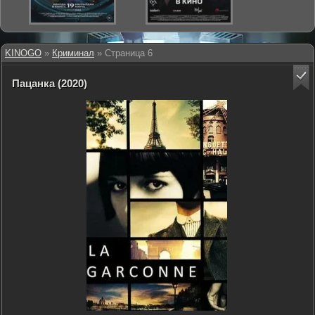
KINOGO
»
Криминал
» Страница 6
Пацанка (2020)