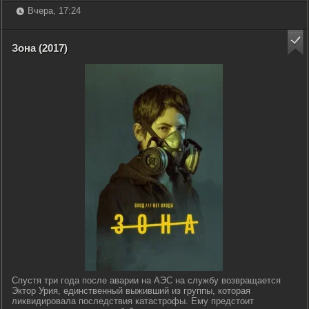
Вчера, 17:24
Зона (2017)
Спустя три года после аварии на АЭС на службу возвращается
Эктор Урия, единственный выживший из группы, которая
ликвидировала последствия катастрофы. Ему предстоит