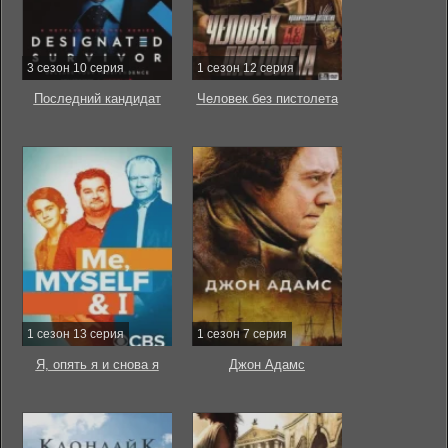
3 сезон 10 серия
1 сезон 12 серия
Последний кандидат
Человек без пистолета
1 сезон 13 серия
1 сезон 7 серия
Я, опять я и снова я
Джон Адамс