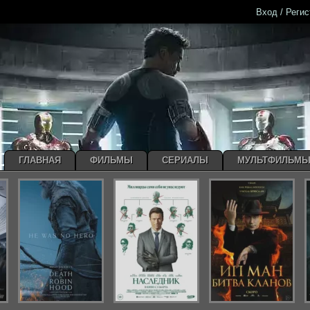
Вход / Реги
ГЛАВНАЯ
ФИЛЬМЫ
СЕРИАЛЫ
МУЛЬТФИЛЬМ