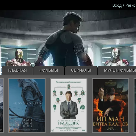
Вход / Реги
ГЛАВНАЯ
ФИЛЬМЫ
СЕРИАЛЫ
МУЛЬТФИЛЬМ